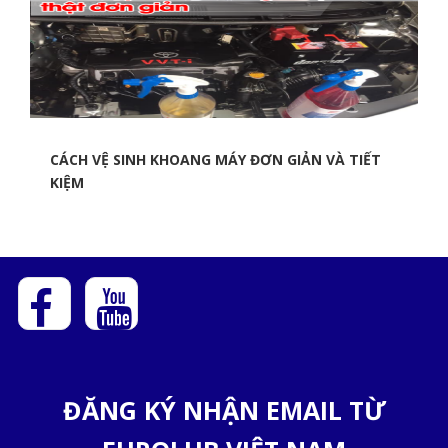
CÁCH VỆ SINH KHOANG MÁY ĐƠN GIẢN VÀ TIẾT
KIỆM
ĐĂNG KÝ NHẬN EMAIL TỪ