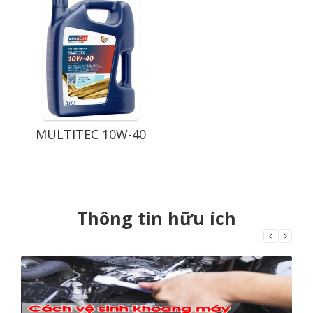
MULTITEC 10W-40
Thông tin hữu ích