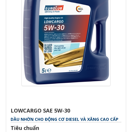
LOWCARGO SAE 5W-30
DẦU NHỜN CHO ĐỘNG CƠ DIESEL VÀ XĂNG CAO CẤP
Tiêu chuẩn