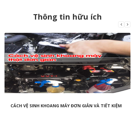
Thông tin hữu ích
CÁCH VỆ SINH KHOANG MÁY ĐƠN GIẢN VÀ TIẾT KIỆM