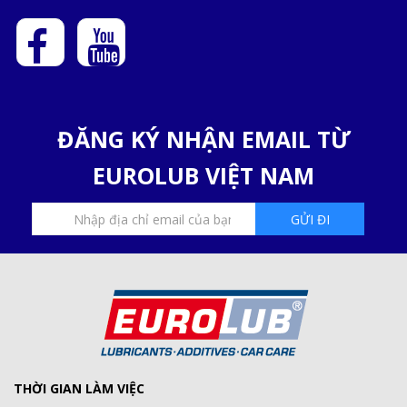
ĐĂNG KÝ NHẬN EMAIL TỪ
EUROLUB VIỆT NAM
THỜI GIAN LÀM VIỆC