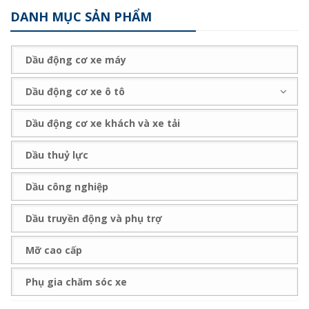
DANH MỤC SẢN PHẨM
Dầu động cơ xe máy
Dầu động cơ xe ô tô
Dầu động cơ xe khách và xe tải
Dầu thuỷ lực
Dầu công nghiệp
Dầu truyền động và phụ trợ
Mỡ cao cấp
Phụ gia chăm sóc xe